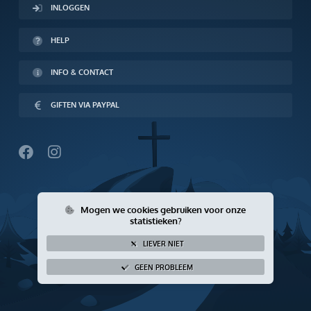
INLOGGEN
Giften via PayPal
HELP
INFO & CONTACT
GIFTEN VIA PAYPAL
Mogen we cookies gebruiken voor onze
statistieken?
LIEVER NIET
GEEN PROBLEEM